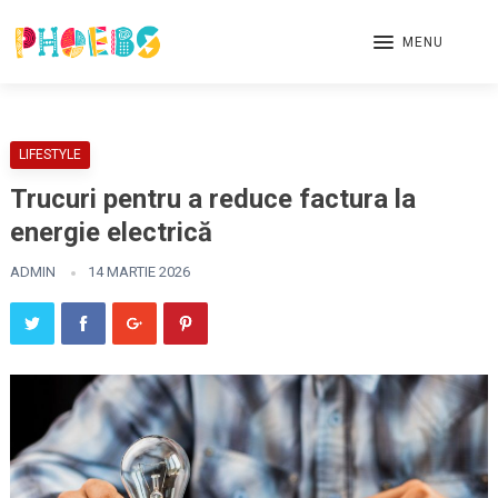
MENU
LIFESTYLE
Trucuri pentru a reduce factura la
energie electrică
ADMIN
14 MARTIE 2026