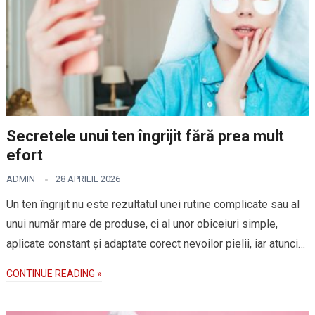
Secretele unui ten îngrijit fără prea mult
efort
ADMIN
28 APRILIE 2026
Un ten îngrijit nu este rezultatul unei rutine complicate sau al
unui număr mare de produse, ci al unor obiceiuri simple,
aplicate constant și adaptate corect nevoilor pielii, iar atunci…
CONTINUE READING »