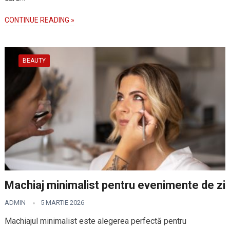
CONTINUE READING »
BEAUTY
Machiaj minimalist pentru evenimente de zi
ADMIN
5 MARTIE 2026
Machiajul minimalist este alegerea perfectă pentru