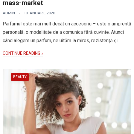
mass-market
ADMIN
10 IANUARIE 2026
Parfumul este mai mult decât un accesoriu – este o amprentă
personală, o modalitate de a comunica fără cuvinte. Atunci
când alegem un parfum, ne uităm la miros, rezistență și…
CONTINUE READING »
BEAUTY