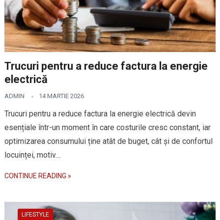
Trucuri pentru a reduce factura la energie
electrică
ADMIN
14 MARTIE 2026
Trucuri pentru a reduce factura la energie electrică devin
esențiale într-un moment în care costurile cresc constant, iar
optimizarea consumului ține atât de buget, cât și de confortul
locuinței, motiv…
CONTINUE READING »
LIFESTYLE