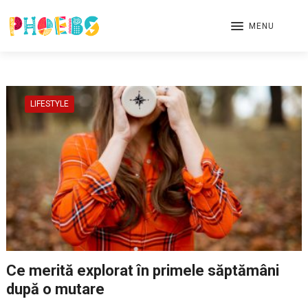
MENU
LIFESTYLE
Ce merită explorat în primele săptămâni
după o mutare