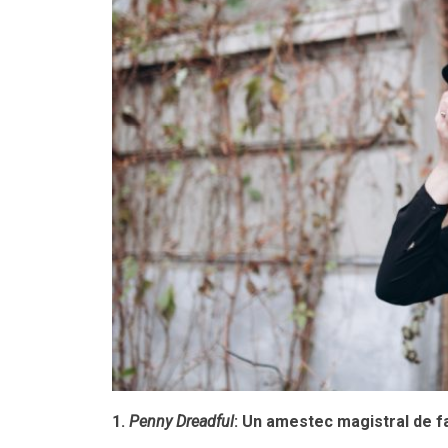
1.
Penny Dreadful
: Un amestec magistral de f