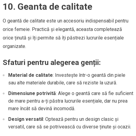
10. Geanta de calitate
O geantă de calitate este un accesoriu indispensabil pentru
orice femeie. Practică și elegantă, aceasta completează
orice ținută și îți permite să îți păstrezi lucrurile esențiale
organizate.
Sfaturi pentru alegerea genții:
Material de calitate
: Investește într-o geantă din piele
sau alte materiale durabile, care să reziste la uzură.
Dimensiune potrivită
: Alege o geantă care să fie suficient
de mare pentru a-ți păstra lucrurile esențiale, dar nu prea
mare încât să devină incomodă.
Design versatil
: Optează pentru un design clasic și
versatil, care să se potrivească cu diverse ținute și ocazii.