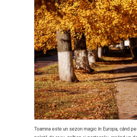
Toamna este un sezon magic în Europa, când peisa