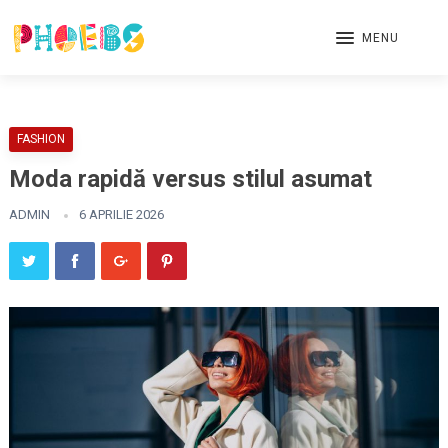
MENU
FASHION
Moda rapidă versus stilul asumat
ADMIN
6 APRILIE 2026