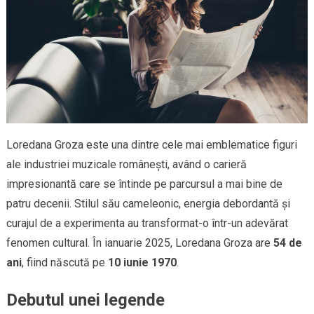
Loredana Groza este una dintre cele mai emblematice figuri
ale industriei muzicale românești, având o carieră
impresionantă care se întinde pe parcursul a mai bine de
patru decenii. Stilul său cameleonic, energia debordantă și
curajul de a experimenta au transformat-o într-un adevărat
fenomen cultural. În ianuarie 2025, Loredana Groza are
54 de
ani
, fiind născută pe
10 iunie 1970
.
Debutul unei legende