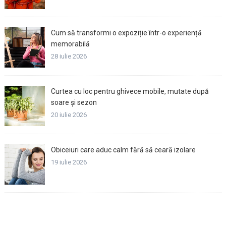
Cum să transformi o expoziție într-o experiență
memorabilă
28 iulie 2026
Curtea cu loc pentru ghivece mobile, mutate după
soare și sezon
20 iulie 2026
Obiceiuri care aduc calm fără să ceară izolare
19 iulie 2026