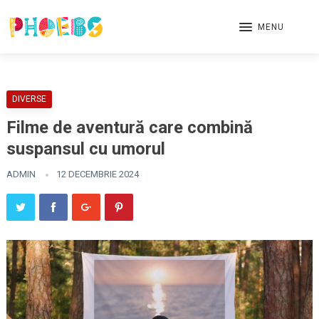
MENU
DIVERSE
Filme de aventură care combină
suspansul cu umorul
ADMIN
12 DECEMBRIE 2024