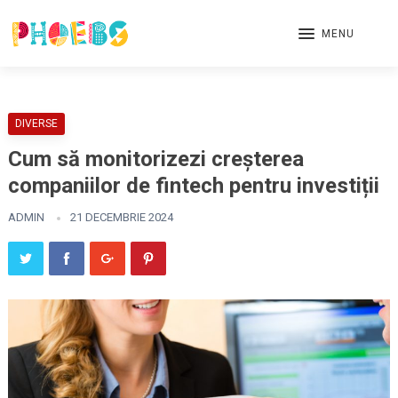
MENU
DIVERSE
Cum să monitorizezi creșterea
companiilor de fintech pentru investiții
ADMIN
21 DECEMBRIE 2024