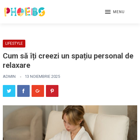
MENU
LIFESTYLE
Cum să îți creezi un spațiu personal de
relaxare
ADMIN
13 NOIEMBRIE 2025