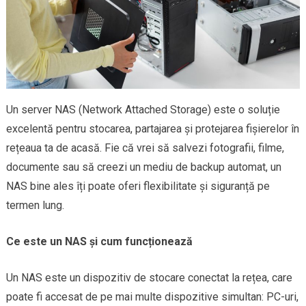
Un server NAS (Network Attached Storage) este o soluție
excelentă pentru stocarea, partajarea și protejarea fișierelor în
rețeaua ta de acasă. Fie că vrei să salvezi fotografii, filme,
documente sau să creezi un mediu de backup automat, un
NAS bine ales îți poate oferi flexibilitate și siguranță pe
termen lung.
Ce este un NAS și cum funcționează
Un NAS este un dispozitiv de stocare conectat la rețea, care
poate fi accesat de pe mai multe dispozitive simultan: PC-uri,