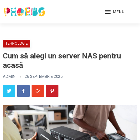
MENU
TEHNOLOGIE
Cum să alegi un server NAS pentru
acasă
ADMIN
26 SEPTEMBRIE 2025