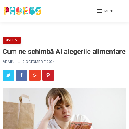
MENU
DIVERSE
Cum ne schimbă AI alegerile alimentare
ADMIN
2 OCTOMBRIE 2024