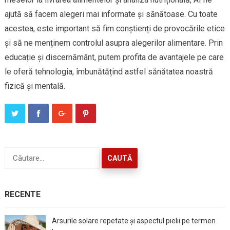
ajută să facem alegeri mai informate și sănătoase. Cu toate
acestea, este important să fim conștienți de provocările etice
și să ne menținem controlul asupra alegerilor alimentare. Prin
educație și discernământ, putem profita de avantajele pe care
le oferă tehnologia, îmbunătățind astfel sănătatea noastră
fizică și mentală.
Caută
după:
RECENTE
Arsurile solare repetate și aspectul pielii pe termen