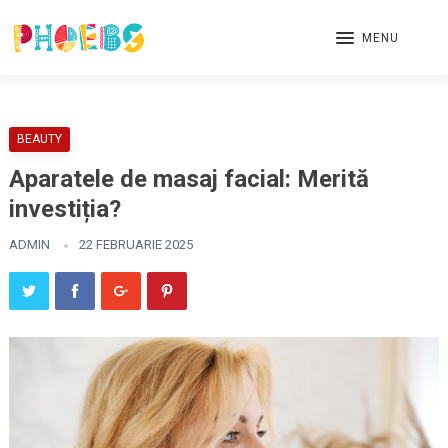
MENU
BEAUTY
Aparatele de masaj facial: Merită
investiția?
ADMIN
22 FEBRUARIE 2025